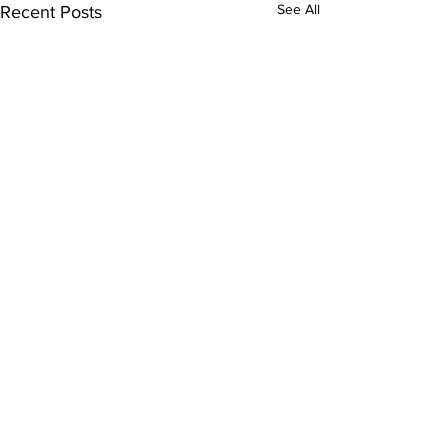
See All
Recent Posts
Comments